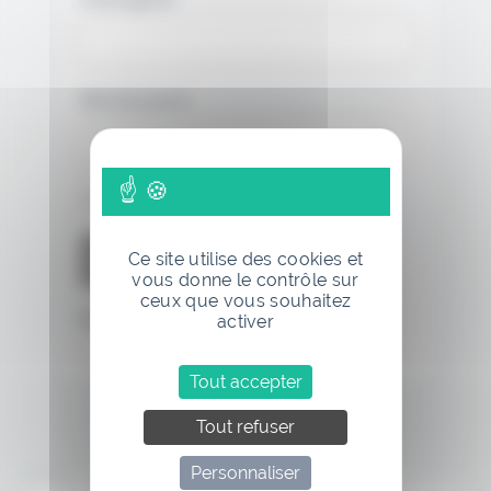
Mot de passe
Se souvenir de moi
Ce site utilise des cookies et
vous donne le contrôle sur
ceux que vous souhaitez
Mot de passe oublié
activer
Tout accepter
Tout refuser
Personnaliser
Annonce