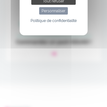
Tout refuser
Personnaliser
Politique de confidentialité