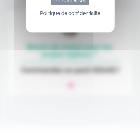
Personnaliser
Annonce
Politique de confidentialité