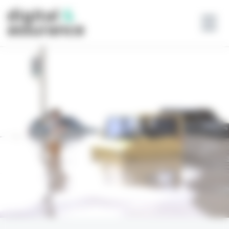
Panneau de gestion des cookies