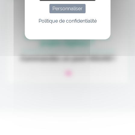
Personnaliser
Politique de confidentialité