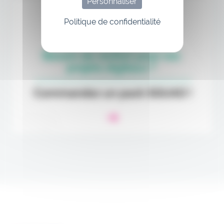
Personnaliser
Politique de confidentialité