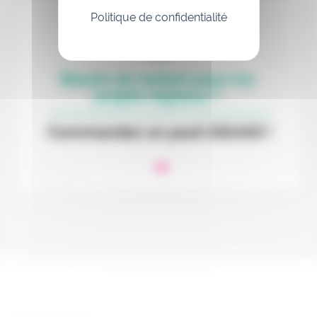
Politique de confidentialité