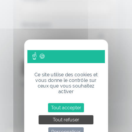
Mot de passe
Se souvenir de moi
Ce site utilise des cookies et
vous donne le contrôle sur
Mot de passe oublié
ceux que vous souhaitez
activer
Tout accepter
Tout refuser
Annonce
Personnaliser