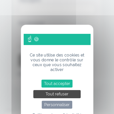
Mot de passe
Se souvenir de moi
Ce site utilise des cookies et
vous donne le contrôle sur
ceux que vous souhaitez
activer
Mot de passe oublié
Tout accepter
Tout refuser
Personnaliser
Annonce