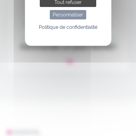
Tout refuser
Personnaliser
Politique de confidentialité
L'ESSENTIEL