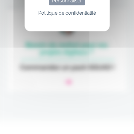
Personnaliser
Annonce
Politique de confidentialité