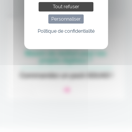
Tout refuser
Annonce
Personnaliser
Politique de confidentialité