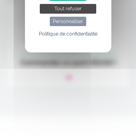
Annonce
Tout refuser
Personnaliser
Politique de confidentialité