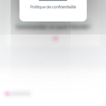
Politique de confidentialité
L'ESSENTIEL