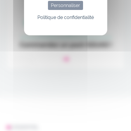
Personnaliser
Politique de confidentialité
L'ESSENTIEL