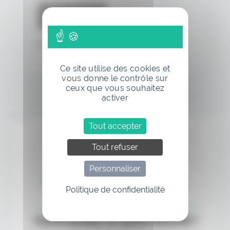
Mot de passe oublié
Ce site utilise des cookies et
vous donne le contrôle sur
ceux que vous souhaitez
activer
Annonce
Tout accepter
Tout refuser
Personnaliser
Politique de confidentialité