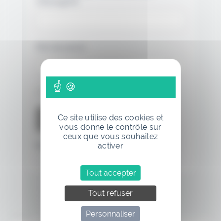
messagerie.
Mot de passe
Se souvenir de moi
Ce site utilise des cookies et
vous donne le contrôle sur
ceux que vous souhaitez
activer
Mot de passe oublié
Tout accepter
Tout refuser
Personnaliser
Annonce