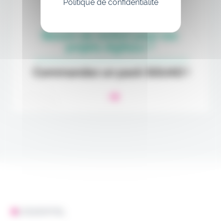
Politique de confidentialité
L'ESSENTIEL