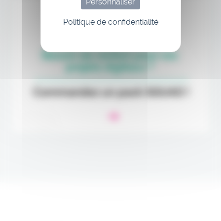
Personnaliser
Politique de confidentialité