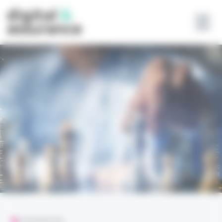
Panneau de gestion des cookies
L'ESSENTIEL