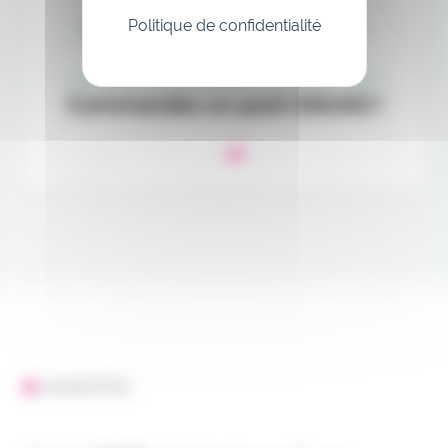
Politique de confidentialité
L'ESSENTIEL