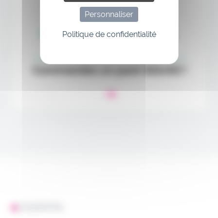
Personnaliser
Politique de confidentialité
L'ESSENTIEL