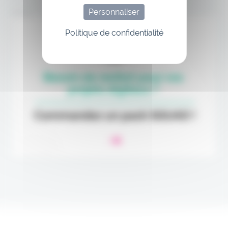
Personnaliser
Annonce
Politique de confidentialité