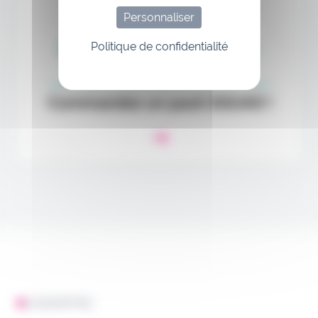
Personnaliser
Politique de confidentialité
L'ESSENTIEL