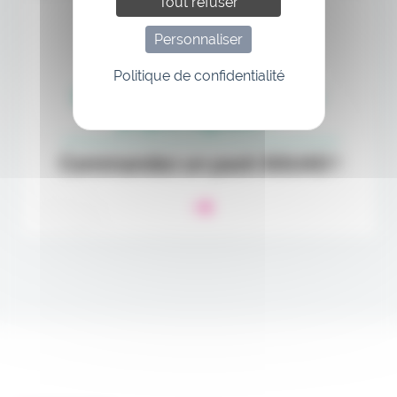
Tout refuser
Personnaliser
Politique de confidentialité