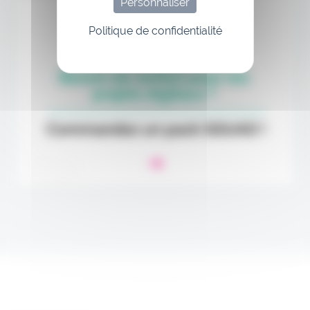
Personnaliser
Politique de confidentialité