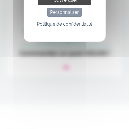
Tout refuser
Personnaliser
Politique de confidentialité