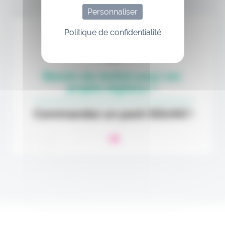
Personnaliser
Annonce
Politique de confidentialité