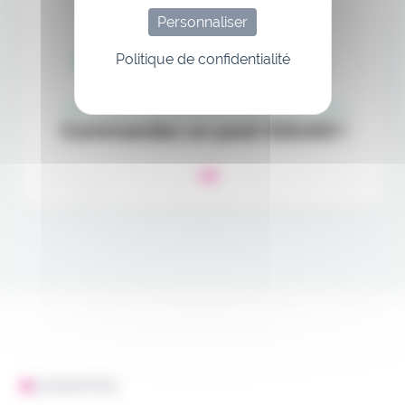
Personnaliser
Politique de confidentialité
L'ESSENTIEL