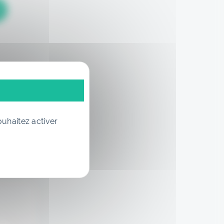
ouhaitez activer