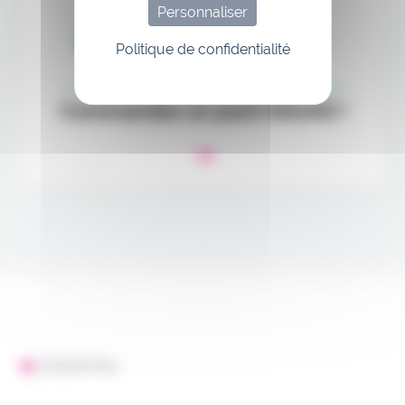
Personnaliser
Politique de confidentialité
L'ESSENTIEL