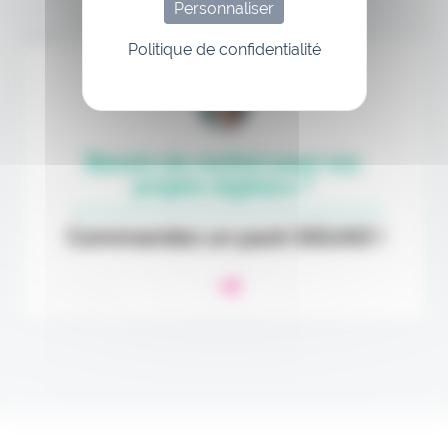
Personnaliser
Annonce
Politique de confidentialité