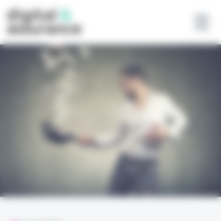
Panneau de gestion des cookies