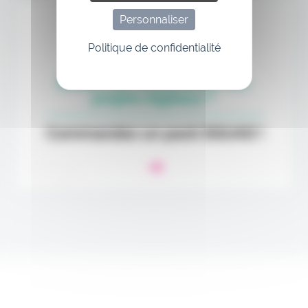
Personnaliser
Politique de confidentialité