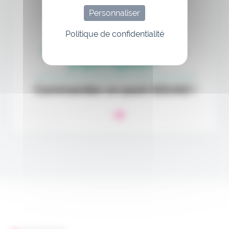
Personnaliser
Politique de confidentialité