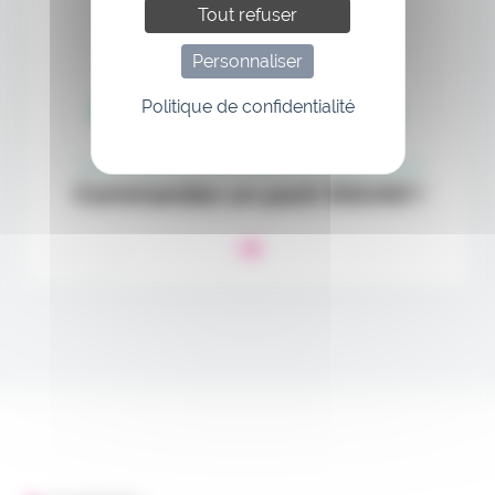
Tout refuser
Personnaliser
Politique de confidentialité