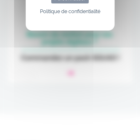
Politique de confidentialité