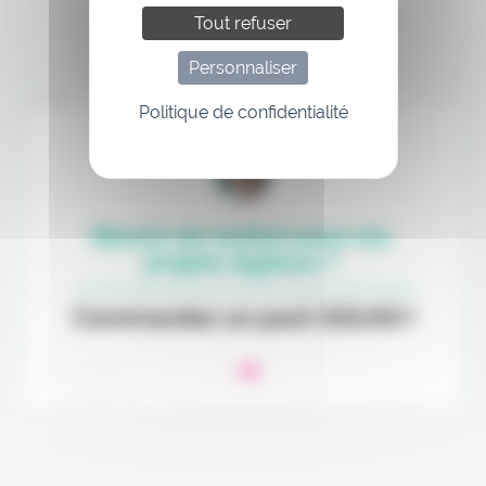
Tout refuser
Personnaliser
Annonce
Politique de confidentialité