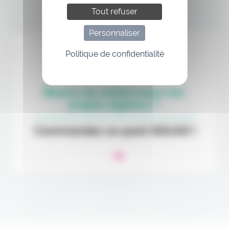
Tout refuser
Annonce
Personnaliser
Politique de confidentialité