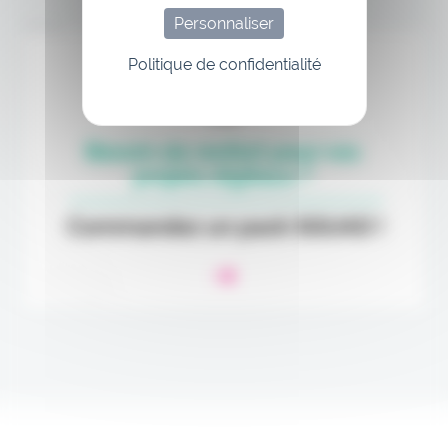
Personnaliser
Annonce
Politique de confidentialité