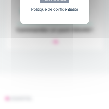
Politique de confidentialité
L'ESSENTIEL