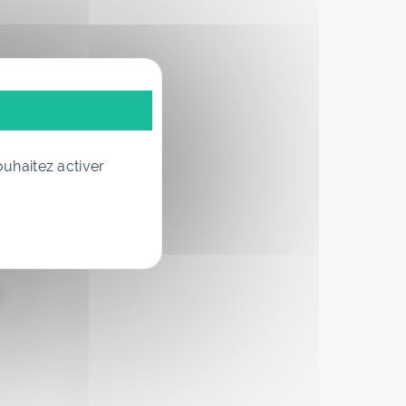
ouhaitez activer