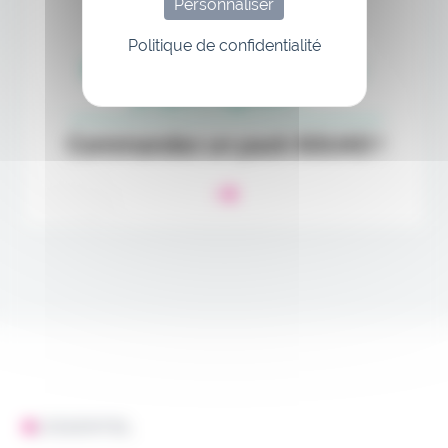
Personnaliser
Politique de confidentialité
L'ESSENTIEL