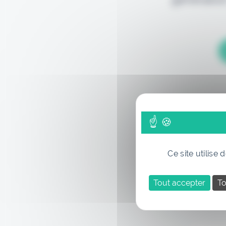
Ce site utilise
Tout accepter
To