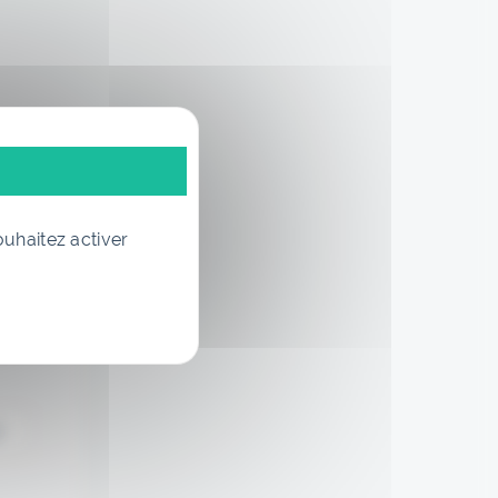
ouhaitez activer