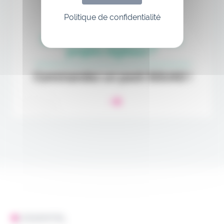
Politique de confidentialité
L'ESSENTIEL