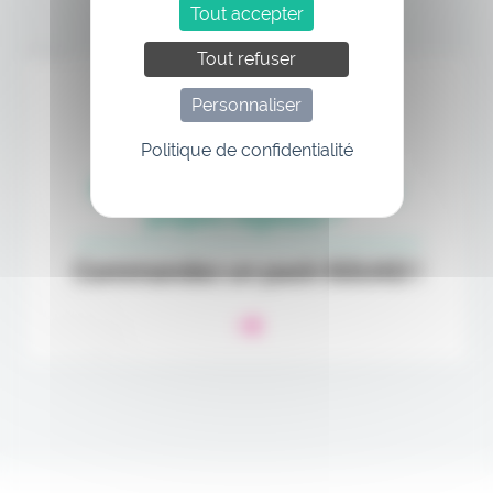
Tout accepter
Annonce
Tout refuser
Personnaliser
Politique de confidentialité