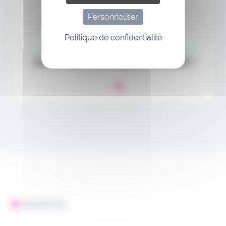
Personnaliser
Politique de confidentialité
L'ESSENTIEL