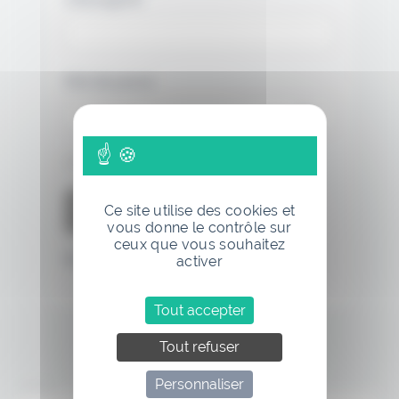
Mot de passe
Se souvenir de moi
Ce site utilise des cookies et
vous donne le contrôle sur
ceux que vous souhaitez
Mot de passe oublié
activer
Tout accepter
Tout refuser
Personnaliser
Annonce