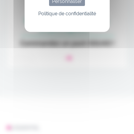
Personnaliser
Politique de confidentialité
L'ESSENTIEL