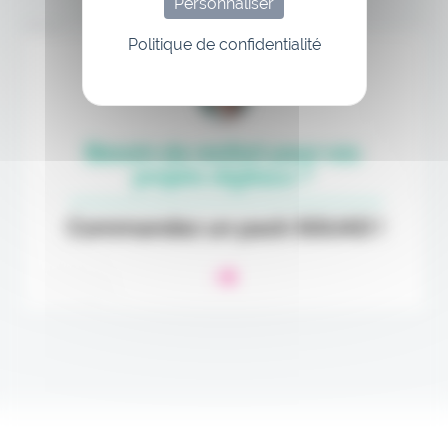
Personnaliser
Annonce
Politique de confidentialité