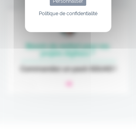
Personnaliser
Annonce
Politique de confidentialité