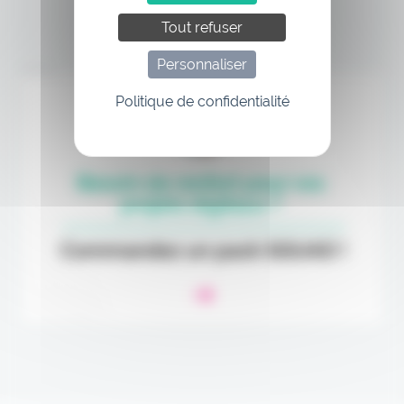
Tout refuser
Personnaliser
Annonce
Politique de confidentialité